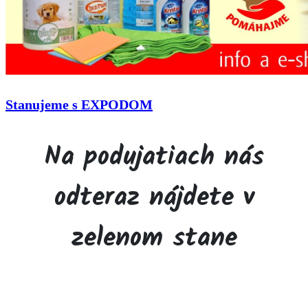
Stanujeme s EXPODOM
Na podujatiach nás
odteraz nájdete v
zelenom stane